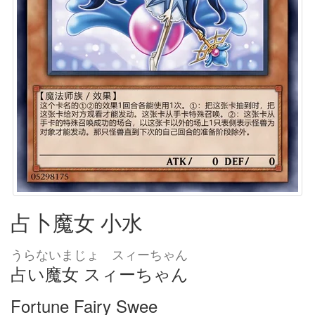
占卜魔女 小水
うらないまじょ スィーちゃん
占い魔女 スィーちゃん
Fortune Fairy Swee