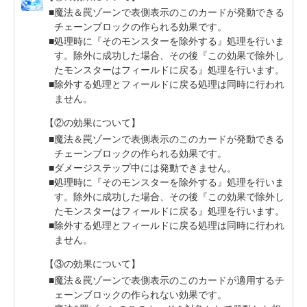
魔法＆罠ゾーンで表側表示のこのカードが発動できる
チェーンブロックの作られる効果です。
処理時に『そのモンスターを除外する』処理を行いま
す。除外に成功した場合、その後『この効果で除外し
たモンスターはフィールドに戻る』処理を行います。
除外する処理とフィールドに戻る処理は同時に行われ
ません。
【②の効果について】
魔法＆罠ゾーンで表側表示のこのカードが発動できる
チェーンブロックの作られる効果です。
ダメージステップ中には発動できません。
処理時に『そのモンスターを除外する』処理を行いま
す。除外に成功した場合、その後『この効果で除外し
たモンスターはフィールドに戻る』処理を行います。
除外する処理とフィールドに戻る処理は同時に行われ
ません。
【③の効果について】
魔法＆罠ゾーンで表側表示のこのカードが適用するチ
ェーンブロックの作られない効果です。