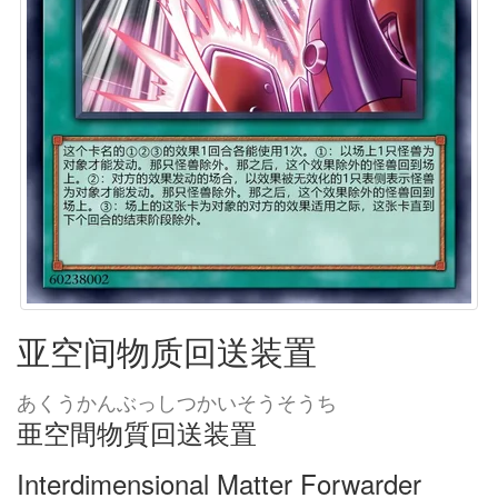
亚空间物质回送装置
あくうかんぶっしつかいそうそうち
亜空間物質回送装置
Interdimensional Matter Forwarder