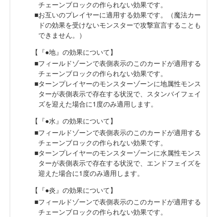
チェーンブロックの作られない効果です。
お互いのプレイヤーに適用する効果です。（魔法カー
ドの効果を受けないモンスターで攻撃宣言することも
できません。）
【『●地』の効果について】
フィールドゾーンで表側表示のこのカードが適用する
チェーンブロックの作られない効果です。
ターンプレイヤーのモンスターゾーンに地属性モンス
ターが表側表示で存在する状況で、スタンバイフェイ
ズを迎えた場合に1度のみ適用します。
【『●水』の効果について】
フィールドゾーンで表側表示のこのカードが適用する
チェーンブロックの作られない効果です。
ターンプレイヤーのモンスターゾーンに水属性モンス
ターが表側表示で存在する状況で、エンドフェイズを
迎えた場合に1度のみ適用します。
【『●炎』の効果について】
フィールドゾーンで表側表示のこのカードが適用する
チェーンブロックの作られない効果です。