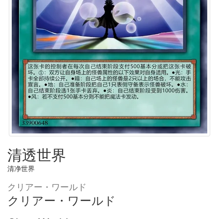
清透世界
清净世界
クリアー・ワールド
クリアー・ワールド