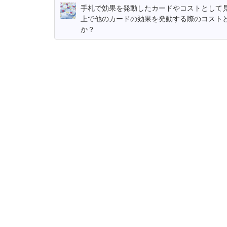
手札で効果を発動したカードやコストとして
上で他のカードの効果を発動する際のコスト
か？