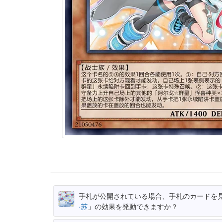
手札が公開されている場合、手札のカードを
·苏
」の効果を発動できますか？