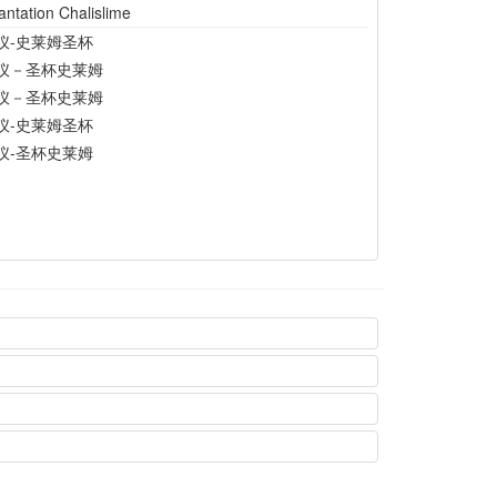
ntation Chalislime
仪-史莱姆圣杯
仪－圣杯史莱姆
仪－圣杯史莱姆
仪-史莱姆圣杯
仪-圣杯史莱姆