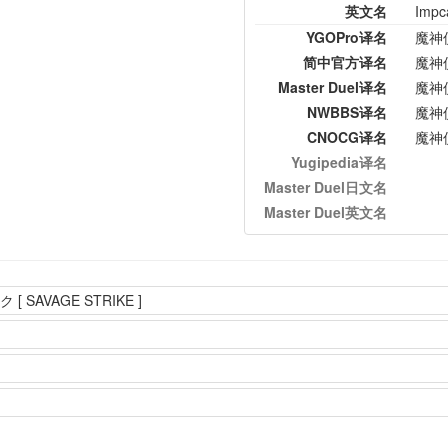
英文名
Impca
YGOPro译名
魔神
简中官方译名
魔神
Master Duel译名
魔神
NWBBS译名
魔神
CNOCG译名
魔神
Yugipedia译名
Master Duel日文名
Master Duel英文名
SAVAGE STRIKE ]