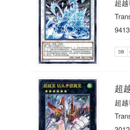
超越
Tran
9413
DB
超
超越
Tran
3012