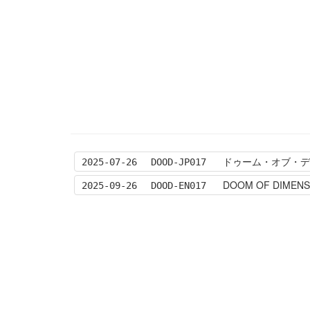
ドゥーム・オブ・ディメ
2025-07-26
DOOD-JP017
DOOM OF DIMENS
2025-09-26
DOOD-EN017