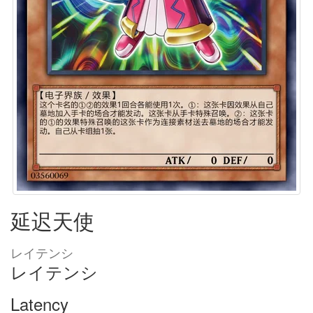
延迟天使
レイテンシ
レイテンシ
Latency