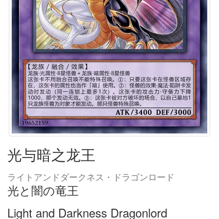
光与暗之龙王
ライトアンドダークネス・ドラゴンロード
光と闇の竜王
Light and Darkness Dragonlord