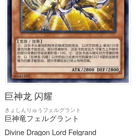
巨神龙 闪耀
きょしんりゅうフェルグラント
巨神竜フェルグラント
Divine Dragon Lord Felgrand