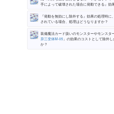
手によって破壊された場合に発動できる』効
『発動を無効にし除外する』効果の処理時に
されている場合、処理はどうなりますか？
装備魔法カード扱いのモンスターやモンスタ
异三变体M-05
」の効果のコストとして除外し
か？