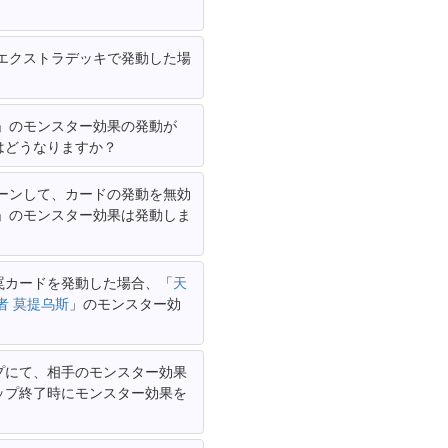
エクストラデッキで発動した場
」のモンスター効果の発動が
はどうなりますか？
ーンして、カードの発動を無効
」のモンスター効果は発動しま
罠カードを発動した場合、「
天
者 莫提乌斯
」のモンスター効
プにて、相手のモンスター効果
ップ終了時にモンスター効果を