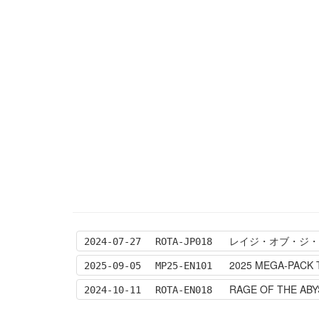
レイジ・オブ・ジ・アビス
2024-07-27
ROTA-JP018
2025 MEGA-PACK 
2025-09-05
MP25-EN101
RAGE OF THE ABY
2024-10-11
ROTA-EN018