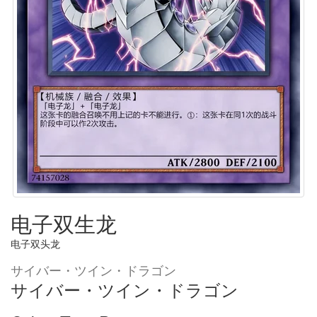
电子双生龙
电子双头龙
サイバー・ツイン・ドラゴン
サイバー・ツイン・ドラゴン