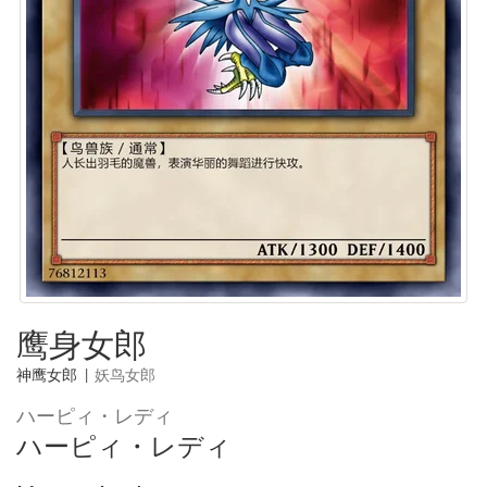
鹰身女郎
神鹰女郎
|
妖鸟女郎
ハーピィ・レディ
ハーピィ・レディ