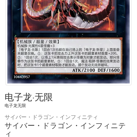
电子龙·无限
电子龙无限
サイバー・ドラゴン・インフィニティ
サイバー・ドラゴン・インフィニテ
ィ