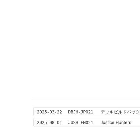
デッキビルドパック-
2025-03-22
DBJH-JP021
Justice Hunters
2025-08-01
JUSH-EN021