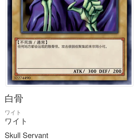
白骨
ワイト
ワイト
Skull Servant