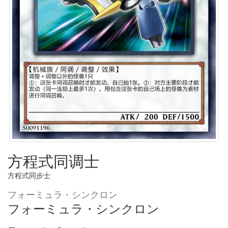
方程式同调士
方程式同步士
フォーミュラ・シンクロン
フォーミュラ・シンクロン