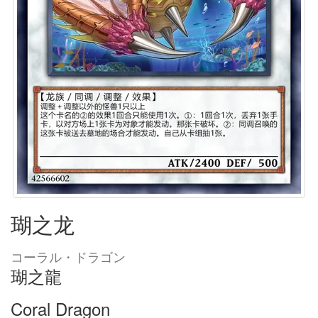
瑚之龙
コーラル・ドラゴン
瑚之龍
Coral Dragon