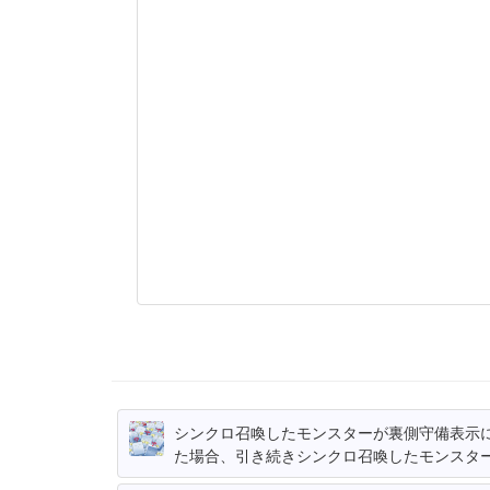
シンクロ召喚したモンスターが裏側守備表示
た場合、引き続きシンクロ召喚したモンスタ