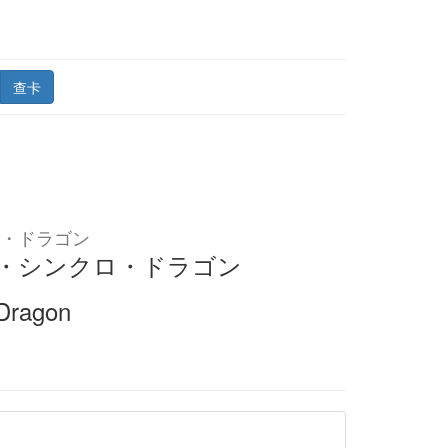
查卡
・ドラゴン
・シンクロ・ドラゴン
 Dragon