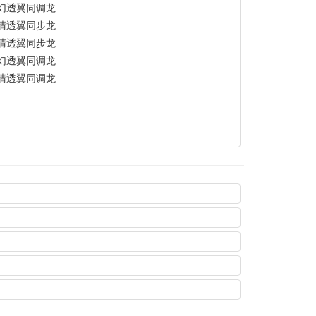
幻透翼同调龙
清透翼同步龙
清透翼同步龙
幻透翼同调龙
清透翼同调龙