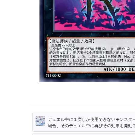
デュエル中に１度しか使用できないモンスタ
場合、そのデュエル中に再びその効果を発動