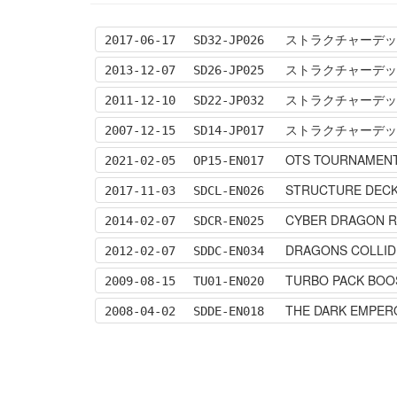
ストラクチャーデッ
2017-06-17
SD32-JP026
ストラクチャーデッキ
2013-12-07
SD26-JP025
ストラクチャーデッ
2011-12-10
SD22-JP032
ストラクチャーデッキ
2007-12-15
SD14-JP017
OTS TOURNAMENT
2021-02-05
OP15-EN017
STRUCTURE DECK 
2017-11-03
SDCL-EN026
CYBER DRAGON R
2014-02-07
SDCR-EN025
DRAGONS COLLID
2012-02-07
SDDC-EN034
TURBO PACK BOO
2009-08-15
TU01-EN020
THE DARK EMPER
2008-04-02
SDDE-EN018