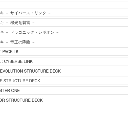
キ － サイバース・リンク －
 － 機光竜襲雷 －
キ － ドラゴニック・レギオン －
 － 帝王の降臨 －
 PACK 15
: CYBERSE LINK
EVOLUTION STRUCTURE DECK
E STRUCTURE DECK
STER ONE
OR STRUCTURE DECK