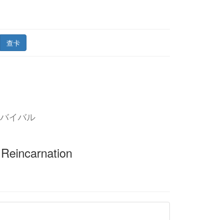
查卡
バイバル
 Reincarnation