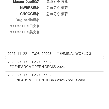
Master Duel译名
总剑司令 索扎
NWBBS译名
总剑司令 索萨
CNOCG译名
总剑司令 索萨
Yugipedia译名
Master Duel日文名
Master Duel英文名
TERMINAL WORLD 3
2025-11-22
TW03-JP003
2026-03-13
L26D-ENX42
LEGENDARY MODERN DECKS 2026
2026-03-13
L26D-ENX42
LEGENDARY MODERN DECKS 2026 - bonus card