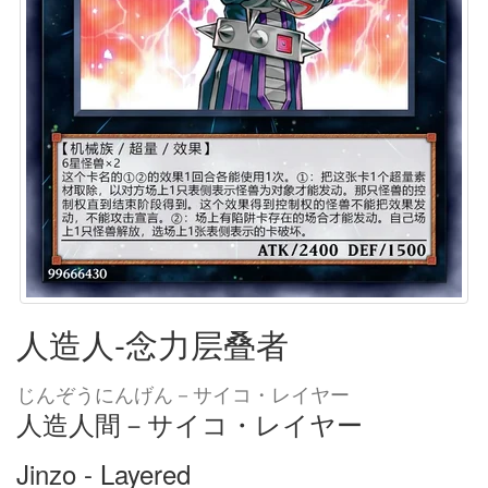
人造人-念力层叠者
じんぞうにんげん－サイコ・レイヤー
人造人間－サイコ・レイヤー
Jinzo - Layered