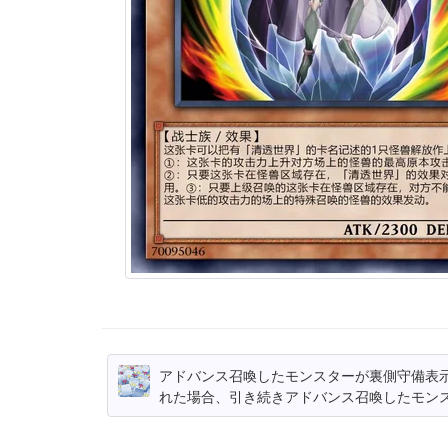
アドバンス召喚したモンスターが裏側守備表
れた場合、引き続きアドバンス召喚したモン