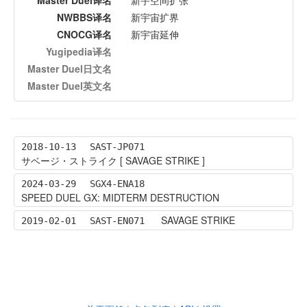
NWBBS译名
新宇宙扩界
CNOCG译名
新宇宙延伸
Yugipedia译名
Master Duel日文名
Master Duel英文名
2018-10-13
SAST-JP071
サベージ・ストライク [ SAVAGE STRIKE ]
2024-03-29
SGX4-ENA18
SPEED DUEL GX: MIDTERM DESTRUCTION
SAVAGE STRIKE
2019-02-01
SAST-EN071