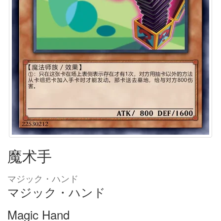
魔术手
マジック・ハンド
マジック・ハンド
Magic Hand