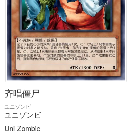
齐唱僵尸
ユニゾンビ
ユニゾンビ
Uni-Zombie