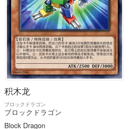
积木龙
ブロックドラゴン
ブロックドラゴン
Block Dragon