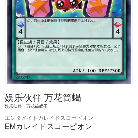
娱乐伙伴 万花筒蝎
娱乐伙伴・万花筒蝎子
エンタメイトカレイドスコーピオン
EMカレイドスコーピオン