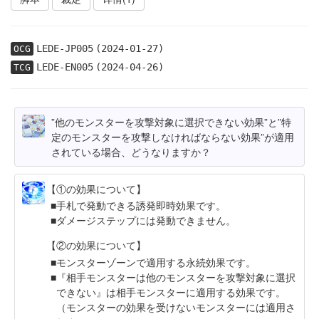
LEDE-JP005
(2024-01-27)
OCG
LEDE-EN005
(2024-04-26)
TCG
”他のモンスターを攻撃対象に選択できない効果”と”特
定のモンスターを攻撃しなければならない効果”が適用
されている場合、どうなりますか？
【①の効果について】
手札で発動できる誘発即時効果です。
ダメージステップには発動できません。
【②の効果について】
モンスターゾーンで適用する永続効果です。
『相手モンスターは他のモンスターを攻撃対象に選択
できない』は相手モンスターに適用する効果です。
（モンスターの効果を受けないモンスターには適用さ