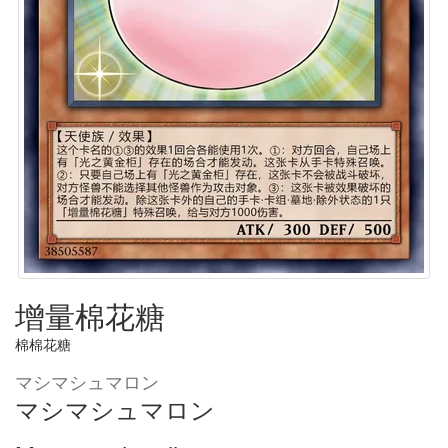
增量棉花糖
棉棉花糖
マシマシュマロン
マシマシュマロン