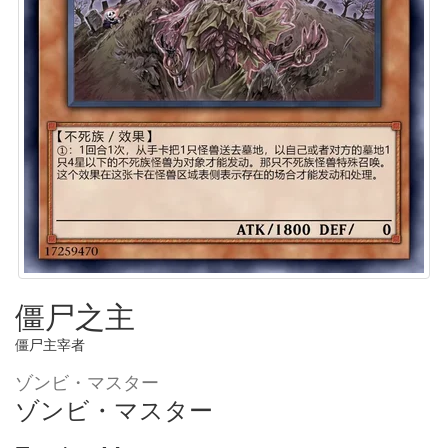
僵尸之主
僵尸主宰者
ゾンビ・マスター
ゾンビ・マスター