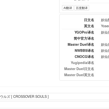
AI翻译
百度翻译
日文名
妖仙
英文名
Yose
YGOPro译名
妖仙
简中官方译名
Master Duel译名
妖仙
NWBBS译名
妖仙
CNOCG译名
妖仙
Yugipedia译名
Master Duel日文名
Master Duel英文名
 [ CROSSOVER SOULS ]