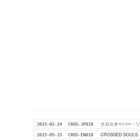
クロスオーバー・ソウルズ
2015-02-14
CROS-JP018
CROSSED SOULS
2015-05-15
CROS-EN018