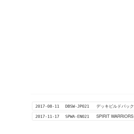
デッキビルドパック 
2017-08-11
DBSW-JP021
SPIRIT WARRIORS
2017-11-17
SPWA-EN021