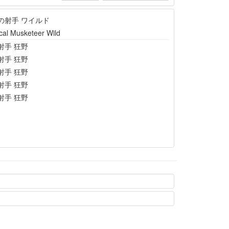
の射手 ワイルド
cal Musketeer Wild
射手 狂野
射手 狂野
射手 狂野
射手 狂野
射手 狂野