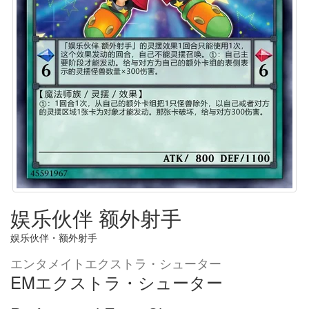
娱乐伙伴 额外射手
娱乐伙伴・额外射手
エンタメイトエクストラ・シューター
EMエクストラ・シューター