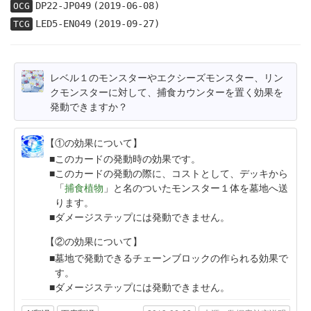
DP22-JP049
(2019-06-08)
OCG
LED5-EN049
(2019-09-27)
TCG
レベル１のモンスターやエクシーズモンスター、リン
クモンスターに対して、捕食カウンターを置く効果を
発動できますか？
【①の効果について】
このカードの発動時の効果です。
このカードの発動の際に、コストとして、デッキから
「
捕食植物
」と名のついたモンスター１体を墓地へ送
ります。
ダメージステップには発動できません。
【②の効果について】
墓地で発動できるチェーンブロックの作られる効果で
す。
ダメージステップには発動できません。