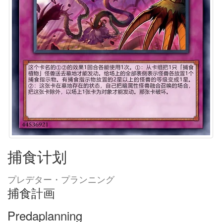
捕食计划
プレデター・プランニング
捕食計画
Predaplanning