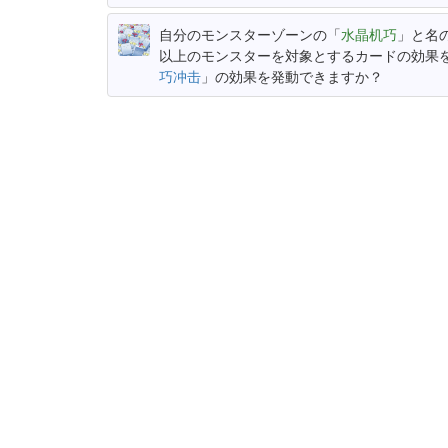
自分のモンスターゾーンの「
水晶机巧
」と名
以上のモンスターを対象とするカードの効果
巧冲击
」の効果を発動できますか？