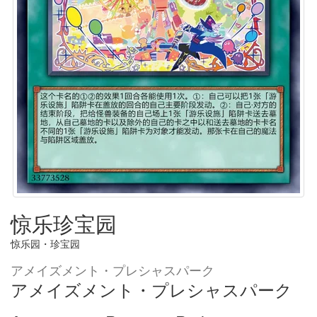
惊乐珍宝园
惊乐园・珍宝园
アメイズメント・プレシャスパーク
アメイズメント・プレシャスパーク