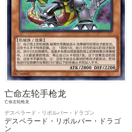
亡命左轮手枪龙
亡命左轮枪龙
デスペラード・リボルバー・ドラゴン
デスペラード・リボルバー・ドラゴ
ン