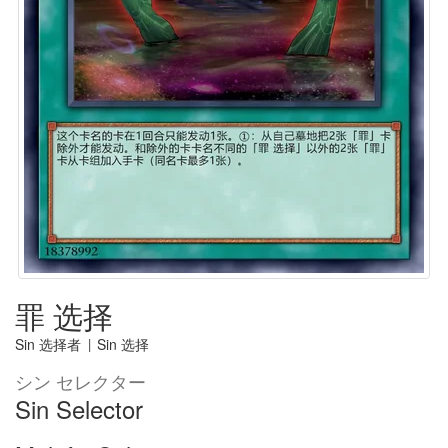
罪 选择
Sin 选择者
|
Sin 选择
シン セレクター
Sin Selector