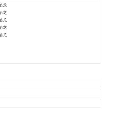
焰龙
焰龙
焰龙
焰龙
焰龙