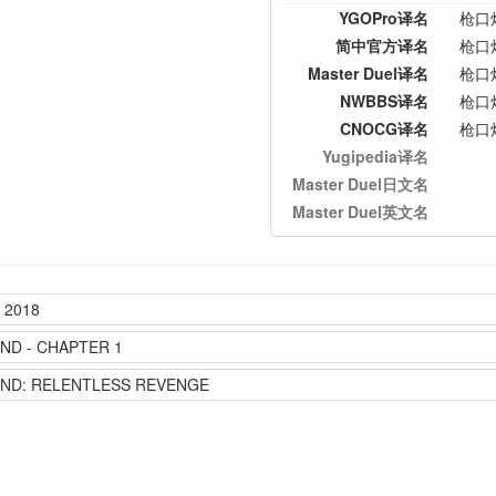
YGOPro译名
枪口
简中官方译名
枪口
Master Duel译名
枪口
NWBBS译名
枪口
CNOCG译名
枪口
Yugipedia译名
Master Duel日文名
Master Duel英文名
2018
ND - CHAPTER 1
END: RELENTLESS REVENGE