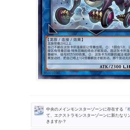
中央のメインモンスターゾーンに存在する「
て、エクストラモンスターゾーンに新たなリ
きますか？