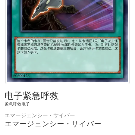
电子紧急呼救
紧急呼救电子
エマージェンシー・サイバー
エマージェンシー・サイバー