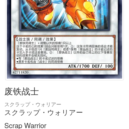
废铁战士
スクラップ・ウォリアー
スクラップ・ウォリアー
Scrap Warrior