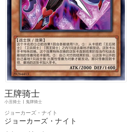
王牌骑士
小丑骑士
|
鬼牌骑士
ジョーカーズ・ナイト
ジョーカーズ・ナイト