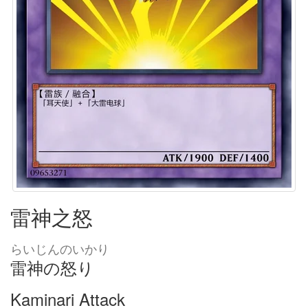
雷神之怒
らいじんのいかり
雷神の怒り
Kaminari Attack