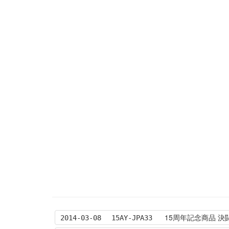
15周年記念商品 決
2014-03-08
15AY-JPA33