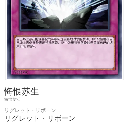
悔恨苏生
悔恨复活
リグレット・リボーン
リグレット・リボーン