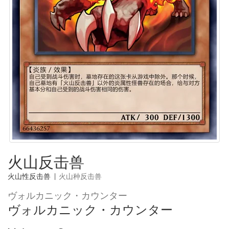
火山反击兽
火山性反击兽
|
火山种反击兽
ヴォルカニック・カウンター
ヴォルカニック・カウンター